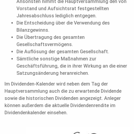
Ansonsten nimmt die Hauptversammlung den von
Vorstand und Aufsichtsrat festgestellten
Jahresabschluss lediglich entgegen.
Die Entscheidung über die Verwendung des
Bilanzgewinns.
Die Übertragung des gesamten
Gesellschaftsvermögens.
Die Auflösung der gesamten Gesellschaft.
Sämtliche sonstige Maßnahmen zur
Geschäftsführung, die in ihrer Wirkung an die einer
Satzungsänderung heranreichen.
Im Dividenden-Kalender wird neben dem Tag der
Hauptversammlung auch die zu erwartende Dividende
sowie die historischen Dividenden angezeigt. Anleger
können außerdem die aktuelle Dividendenrendite im
Dividendenkalender einsehen.