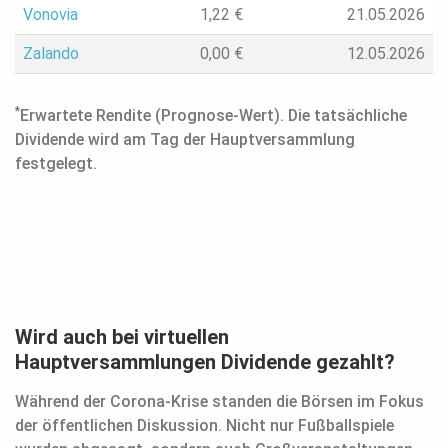
Vonovia
1,22
€
21.05.2026
Zalando
0,00
€
12.05.2026
*
Erwartete Rendite (Prognose-Wert). Die tatsächliche
Dividende wird am Tag der Hauptversammlung
festgelegt.
Wird auch bei virtuellen
Hauptversammlungen Dividende gezahlt?
Während der Corona-Krise standen die Börsen im Fokus
der öffentlichen Diskussion. Nicht nur Fußballspiele