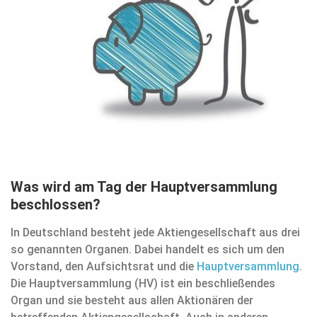
Was wird am Tag der Hauptversammlung
beschlossen?
In Deutschland besteht jede Aktiengesellschaft aus drei
so genannten Organen. Dabei handelt es sich um den
Vorstand, den Aufsichtsrat und die
Hauptversammlung
.
Die Hauptversammlung (HV) ist ein beschließendes
Organ und sie besteht aus allen Aktionären der