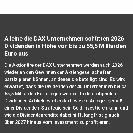
Alleine die DAX Unternehmen schütten 2026
Dividenden in Höhe von bis zu 55,5 Milliarden
Euro aus
Die Aktionäre der DAX Unternehmen werden auch 2026
wieder an den Gewinnen der Aktiengesellschaften
partizipieren können, an denen sie beteiligt sind. Es wird
erwartet, dass die Dividenden der 40 Unternehmen bei ca.
55,5 Milliarden Euro liegen werden. In den folgenden
Dividenden Artikeln wird erklärt, wie ein Anleger gemäß
einer Dividenden-Strategie sein Geld investieren kann und
wie die Dividendenrendite dabei hilft, langfristig auch
über 2027 hinaus vom Investment zu profitieren.