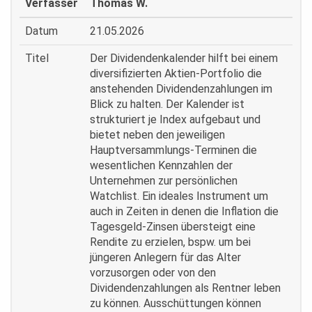
Verfasser
Thomas W.
Datum
21.05.2026
Titel
Der Dividendenkalender hilft bei einem
diversifizierten Aktien-Portfolio die
anstehenden Dividendenzahlungen im
Blick zu halten. Der Kalender ist
strukturiert je Index aufgebaut und
bietet neben den jeweiligen
Hauptversammlungs-Terminen die
wesentlichen Kennzahlen der
Unternehmen zur persönlichen
Watchlist. Ein ideales Instrument um
auch in Zeiten in denen die Inflation die
Tagesgeld-Zinsen übersteigt eine
Rendite zu erzielen, bspw. um bei
jüngeren Anlegern für das Alter
vorzusorgen oder von den
Dividendenzahlungen als Rentner leben
zu können. Ausschüttungen können