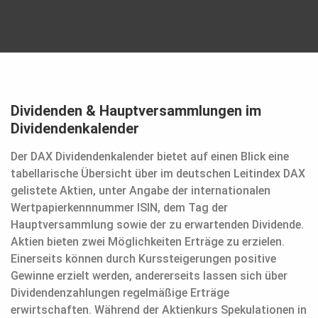
Dividenden & Hauptversammlungen im
Dividendenkalender
Der DAX Dividendenkalender bietet auf einen Blick eine
tabellarische Übersicht über im deutschen Leitindex DAX
gelistete Aktien, unter Angabe der internationalen
Wertpapierkennnummer ISIN, dem Tag der
Hauptversammlung sowie der zu erwartenden Dividende.
Aktien bieten zwei Möglichkeiten Erträge zu erzielen.
Einerseits können durch Kurssteigerungen positive
Gewinne erzielt werden, andererseits lassen sich über
Dividendenzahlungen regelmäßige Erträge
erwirtschaften. Während der Aktienkurs Spekulationen in