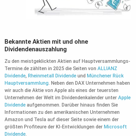
Bekannte Aktien mit und ohne
Dividendenauszahlung
Zu den meistgeklickten Aktien auf Hauptversammlungs-
Termine.de zählten in 2025 die Seiten von
ALLIANZ
Dividende
,
Rheinmetall Dividende
und
Münchener Rück
Hauptversammlung
. Neben den DAX Unternehmen haben
wir auch die Aktie von Apple als eines der teuersten
Unternehmen der Welt im Dividendenkalender unter
Apple
Dividende
aufgenommen. Darüber hinaus finden Sie
Informationen zu den amerikanischen Unternehmen
Amazon und Tesla auf dieser Seite sowie einem der
größten Profiteure der KI-Entwicklungen der
Microsoft
Dividende
.