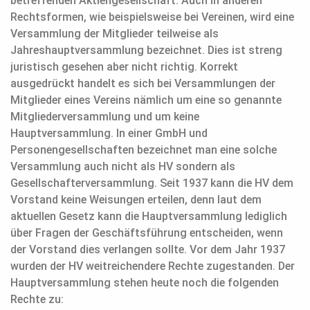
betreffenden Aktiengesellschaft. Auch in anderen
Rechtsformen, wie beispielsweise bei Vereinen, wird eine
Versammlung der Mitglieder teilweise als
Jahreshauptversammlung bezeichnet. Dies ist streng
juristisch gesehen aber nicht richtig. Korrekt
ausgedrückt handelt es sich bei Versammlungen der
Mitglieder eines Vereins nämlich um eine so genannte
Mitgliederversammlung und um keine
Hauptversammlung. In einer GmbH und
Personengesellschaften bezeichnet man eine solche
Versammlung auch nicht als HV sondern als
Gesellschafterversammlung. Seit 1937 kann die HV dem
Vorstand keine Weisungen erteilen, denn laut dem
aktuellen Gesetz kann die Hauptversammlung lediglich
über Fragen der Geschäftsführung entscheiden, wenn
der Vorstand dies verlangen sollte. Vor dem Jahr 1937
wurden der HV weitreichendere Rechte zugestanden. Der
Hauptversammlung stehen heute noch die folgenden
Rechte zu: