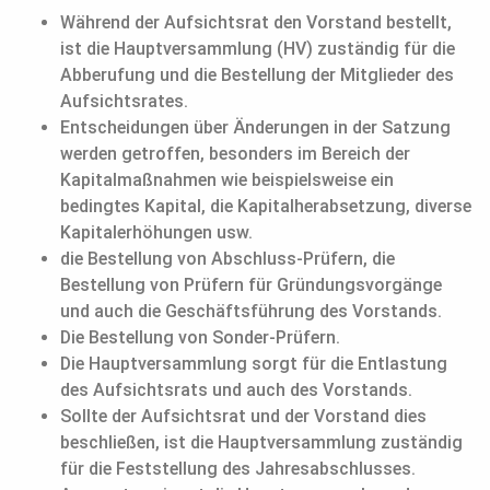
Während der Aufsichtsrat den Vorstand bestellt,
ist die Hauptversammlung (HV) zuständig für die
Abberufung und die Bestellung der Mitglieder des
Aufsichtsrates.
Entscheidungen über Änderungen in der Satzung
werden getroffen, besonders im Bereich der
Kapitalmaßnahmen wie beispielsweise ein
bedingtes Kapital, die Kapitalherabsetzung, diverse
Kapitalerhöhungen usw.
die Bestellung von Abschluss-Prüfern, die
Bestellung von Prüfern für Gründungsvorgänge
und auch die Geschäftsführung des Vorstands.
Die Bestellung von Sonder-Prüfern.
Die Hauptversammlung sorgt für die Entlastung
des Aufsichtsrats und auch des Vorstands.
Sollte der Aufsichtsrat und der Vorstand dies
beschließen, ist die Hauptversammlung zuständig
für die Feststellung des Jahresabschlusses.