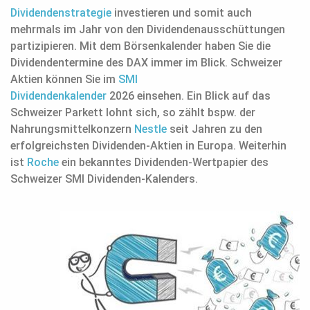
Dividendenstrategie
investieren und somit auch
mehrmals im Jahr von den Dividendenausschüttungen
partizipieren. Mit dem Börsenkalender haben Sie die
Dividendentermine des DAX immer im Blick. Schweizer
Aktien können Sie im
SMI
Dividendenkalender
2026 einsehen. Ein Blick auf das
Schweizer Parkett lohnt sich, so zählt bspw. der
Nahrungsmittelkonzern
Nestle
seit Jahren zu den
erfolgreichsten Dividenden-Aktien in Europa. Weiterhin
ist
Roche
ein bekanntes Dividenden-Wertpapier des
Schweizer SMI Dividenden-Kalenders.