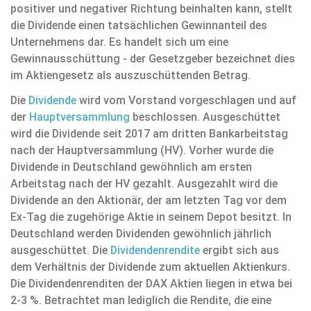
positiver und negativer Richtung beinhalten kann, stellt
die Dividende einen tatsächlichen Gewinnanteil des
Unternehmens dar. Es handelt sich um eine
Gewinnausschüttung - der Gesetzgeber bezeichnet dies
im Aktiengesetz als auszuschüttenden Betrag.
Die
Dividende
wird vom Vorstand vorgeschlagen und auf
der
Hauptversammlung
beschlossen. Ausgeschüttet
wird die Dividende seit 2017 am dritten Bankarbeitstag
nach der Hauptversammlung (HV). Vorher wurde die
Dividende in Deutschland gewöhnlich am ersten
Arbeitstag nach der HV gezahlt. Ausgezahlt wird die
Dividende an den Aktionär, der am letzten Tag vor dem
Ex-Tag die zugehörige Aktie in seinem Depot besitzt. In
Deutschland werden Dividenden gewöhnlich jährlich
ausgeschüttet. Die
Dividendenrendite
ergibt sich aus
dem Verhältnis der Dividende zum aktuellen Aktienkurs.
Die Dividendenrenditen der DAX Aktien liegen in etwa bei
2-3 %. Betrachtet man lediglich die Rendite, die eine