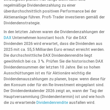
regelmäßige Dividendenzahlung zu einer
überdurchschnittlich positiven Performance bei der
Aktienanlage führen. Profi-Trader investieren gemäß der
Dividendenstrategie.
In den letzten Jahren waren die Dividendenzahlungen der
DAX
Unternehmen konstant hoch. Für die DAX
Dividenden 2026 wird erwartet, dass die Dividenden aus
2025 mit ca. 55,5 Milliarden Euro erneut erreicht werden.
Die durchschnittliche DAX Dividendenrendite liegt
gewöhnlich bei ca. 3 %. Prüfen Sie die historischen DAX
Dividendensummen der letzten 10 Jahre. Bei so hohen
Ausschüttungen ist es für Aktionäre wichtig die
Dividendenauszahlungen zu planen, bspw. wenn diese für
den Konsum oder für ein Re-Investment eingeplant sind.
Der Dividendenkalender 2026 zeigt an, wann der Tag der
Hauptversammlung (Dividendentermin) ist und wie hoch
die zu erwartende
Dividendenrendite
ausfallen wird.