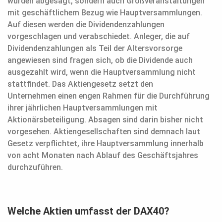
wurden abgesagt, sondern auch Großveranstaltungen
mit geschäftlichem Bezug wie Hauptversammlungen.
Auf diesen werden die Dividendenzahlungen
vorgeschlagen und verabschiedet. Anleger, die auf
Dividendenzahlungen als Teil der Altersvorsorge
angewiesen sind fragen sich, ob die Dividende auch
ausgezahlt wird, wenn die Hauptversammlung nicht
stattfindet. Das Aktiengesetz setzt den
Unternehmen einen engen Rahmen für die Durchführung
ihrer jährlichen Hauptversammlungen mit
Aktionärsbeteiligung. Absagen sind darin bisher nicht
vorgesehen. Aktiengesellschaften sind demnach laut
Gesetz verpflichtet, ihre Hauptversammlung innerhalb
von acht Monaten nach Ablauf des Geschäftsjahres
durchzuführen.
Welche Aktien umfasst der DAX40?