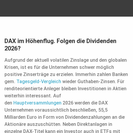
DAX im Höhenflug. Folgen die Dividenden
2026?
Aufgrund der aktuell volatilen Zinslage und den globalen
Krisen, ist es für die Unternehmen schwer möglich
positive Zinserträge zu erzielen. Immerhin zahlen Banken
gem.
Tagesgeld-Vergleich
wieder Guthaben-Zinsen. Für
renditeorientierte Anleger bleiben Investitionen in Aktien
weiterhin interessant. Auf
den
Hauptversammlungen
2026 werden die DAX
Unternehmen voraussichtlich beschließen, 55,5
Milliarden Euro in Form von Dividendenzahlungen an die
Aktionäre auszuschütten. Neben Direktanlagen in
einzelne DAX-Titel kann ein Investor auch in ETFs mit