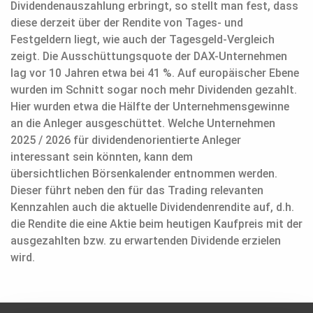
Dividendenauszahlung erbringt, so stellt man fest, dass
diese derzeit über der Rendite von Tages- und
Festgeldern liegt, wie auch der Tagesgeld-Vergleich
zeigt. Die Ausschüttungsquote der DAX-Unternehmen
lag vor 10 Jahren etwa bei 41 %. Auf europäischer Ebene
wurden im Schnitt sogar noch mehr Dividenden gezahlt.
Hier wurden etwa die Hälfte der Unternehmensgewinne
an die Anleger ausgeschüttet. Welche Unternehmen
2025 / 2026 für dividendenorientierte Anleger
interessant sein könnten, kann dem
übersichtlichen Börsenkalender entnommen werden.
Dieser führt neben den für das Trading relevanten
Kennzahlen auch die aktuelle Dividendenrendite auf, d.h.
die Rendite die eine Aktie beim heutigen Kaufpreis mit der
ausgezahlten bzw. zu erwartenden Dividende erzielen
wird.