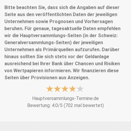
Bitte beachten Sie, dass sich die Angaben auf dieser
Seite aus den veröffentlichten Daten der jeweiligen
Unternehmen sowie Prognosen und Vorhersagen
beruhen. Für genaue, tagesaktuelle Daten empfehlen
wir die Hauptversammlungs-Seiten (in der Schweiz:
Generalversammlungs-Seiten) der jeweiligen
Unternehmen als Primärquellen aufzurufen. Darüber
hinaus sollten Sie sich stets vor der Geldanlage
ausreichend bei Ihrer Bank über Chancen und Risiken
von Wertpapieren informieren. Wir finanzieren diese
Seiten über Provisionen aus Anzeigen.
Hauptversammlungs-Termine.de
Bewertung:
4.0
/
5
(702 mal bewertet)