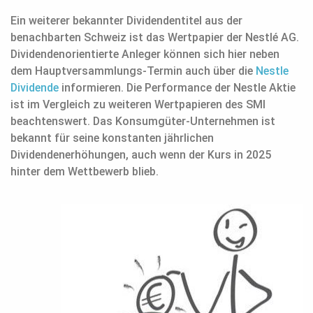
Ein weiterer bekannter Dividendentitel aus der
benachbarten Schweiz ist das Wertpapier der Nestlé AG.
Dividendenorientierte Anleger können sich hier neben
dem Hauptversammlungs-Termin auch über die
Nestle
Dividende
informieren. Die Performance der Nestle Aktie
ist im Vergleich zu weiteren Wertpapieren des SMI
beachtenswert. Das Konsumgüter-Unternehmen ist
bekannt für seine konstanten jährlichen
Dividendenerhöhungen, auch wenn der Kurs in 2025
hinter dem Wettbewerb blieb.