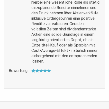
hierbei eine wesentliche Rolle als stetig
einzuplanende Rendite einnehmen und
den Druck nehmen über Aktienverkäufe
inklusive Ordergebühren eine positive
Rendite zu realisieren. Gerade in
volatilen Zeiten sind dividendenstarke
Aktien eine solide Grundlage in einem
langfristig orientierten Depot, ob als
Einzeltitel-Kauf oder als Sparplan mit
Cost-Average-Effekt - natürlich immer
einhergehend mit den entsprechenden
Risiken.
Bewertung